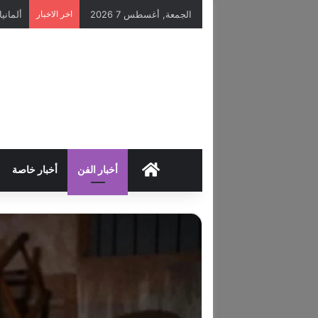
الجمعة, أغسطس 7 2026
اخر الاخبار
HOME
أخبار الفن
أخبار خاصة