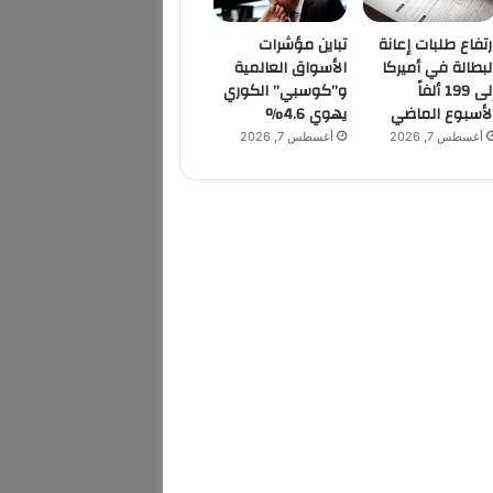
رتفاع طلبات إعانة
تباين مؤشرات
لبطالة في أميركا
الأسواق العالمية
إلى 199 ألفاً
و”كوسبي” الكوري
لأسبوع الماضي
يهوي 4.6%
أغسطس 7, 2026
أغسطس 7, 2026