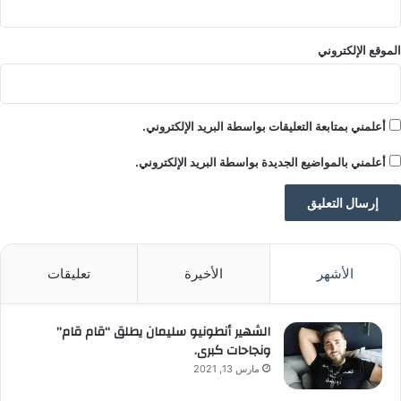
ملاحظة:
قد يتم استخدام الترجمة الآلية في بعض الأحيان لتوفير
هذا المحتوى.
الموقع الإلكتروني
أعلمني بمتابعة التعليقات بواسطة البريد الإلكتروني.
أعلمني بالمواضيع الجديدة بواسطة البريد الإلكتروني.
الأشهر
الأخيرة
تعليقات
الشهير أنطونيو سليمان يطلق “قام قام”
ونجاحات كبرى.
مارس 13, 2021