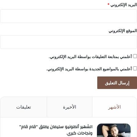
البريد الإلكتروني
*
الموقع الإلكتروني
أعلمني بمتابعة التعليقات بواسطة البريد الإلكتروني.
أعلمني بالمواضيع الجديدة بواسطة البريد الإلكتروني.
الأشهر
الأخيرة
تعليقات
الشهير أنطونيو سليمان يطلق “قام قام”
ونجاحات كبرى.