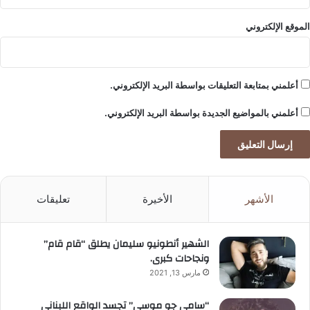
الموقع الإلكتروني
أعلمني بمتابعة التعليقات بواسطة البريد الإلكتروني.
أعلمني بالمواضيع الجديدة بواسطة البريد الإلكتروني.
الأشهر
الأخيرة
تعليقات
الشهير أنطونيو سليمان يطلق “قام قام”
ونجاحات كبرى.
مارس 13, 2021
“سامي جو موسى” تجسد الواقع اللبناني