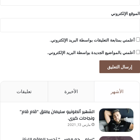
الموقع الإلكتروني
أعلمني بمتابعة التعليقات بواسطة البريد الإلكتروني.
أعلمني بالمواضيع الجديدة بواسطة البريد الإلكتروني.
الأشهر
الأخيرة
تعليقات
الشهير أنطونيو سليمان يطلق “قام قام”
ونجاحات كبرى.
مارس 13, 2021
“سامي جو موسى” تجسد الواقع اللبناني