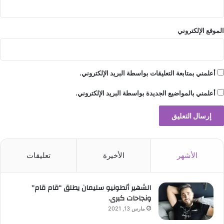
الموقع الإلكتروني
أعلمني بمتابعة التعليقات بواسطة البريد الإلكتروني.
أعلمني بالمواضيع الجديدة بواسطة البريد الإلكتروني.
الأشهر
الأخيرة
تعليقات
الشهير أنطونيو سليمان يطلق “قام قام”
ونجاحات كبرى.
مارس 13, 2021