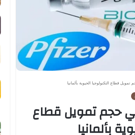
مويل قطاع التكنولوجيا الحيوية بألمانيا
ي حجم تمويل قطاع
وية بألمانيا