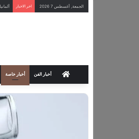
الجمعة, أغسطس 7 2026
اخر الاخبار
HOME
أخبار الفن
أخبار خاصة