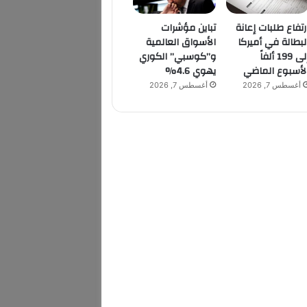
رتفاع طلبات إعانة
تباين مؤشرات
لبطالة في أميركا
الأسواق العالمية
إلى 199 ألفاً
و”كوسبي” الكوري
لأسبوع الماضي
يهوي 4.6%
أغسطس 7, 2026
أغسطس 7, 2026