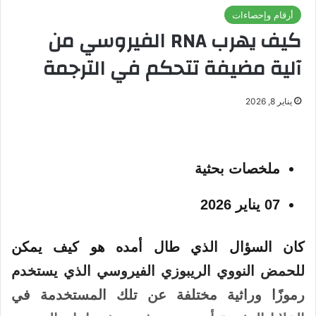
أرقام وإحصاءات
كيف يهرب RNA الفيروسي من
آلية مضيفة تتحكم في الترجمة
يناير 8, 2026
ملخصات بحثية
07 يناير 2026
كان السؤال الذي طال أمده هو كيف يمكن
للحمض النووي الريبوزي الفيروسي الذي يستخدم
رموزًا وراثية مختلفة عن تلك المستخدمة في