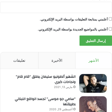
أعلمني بمتابعة التعليقات بواسطة البريد الإلكتروني.
أعلمني بالمواضيع الجديدة بواسطة البريد الإلكتروني.
الأشهر
الأخيرة
تعليقات
الشهير أنطونيو سليمان يطلق “قام قام”
ونجاحات كبرى.
مارس 13, 2021
“سامي جو موسى” تجسد الواقع اللبناني
بطريقتها
أغسطس 29, 2020