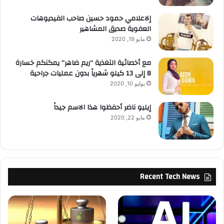
إلاعلامي حمود حسين صاحب الفيديوهات
العفوية صديق المشاهير
مايو 19, 2020
مع أخصائية التغذية “ريم ضاهر” يمكنكم خسارة
8 إلى 13 كيلو شهرياً بدون عمليات جراحية
يوليو 10, 2020
إيليو ناضر أحفظوا هذا الاسم جيداً
مايو 22, 2020
Recent Tech News