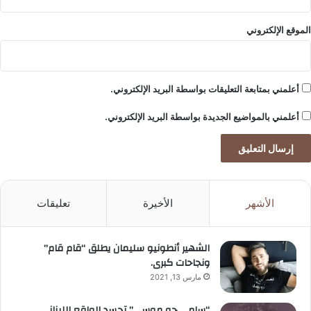
ي
الموقع الإلكتروني
أعلمني بمتابعة التعليقات بواسطة البريد الإلكتروني.
أعلمني بالمواضيع الجديدة بواسطة البريد الإلكتروني.
الأشهر
الأخيرة
تعليقات
الشهير أنطونيو سليمان يطلق “قام قام”
ونجاحات كبرى.
مارس 13, 2021
“سامي جو موسى” تجسد الواقع اللبناني