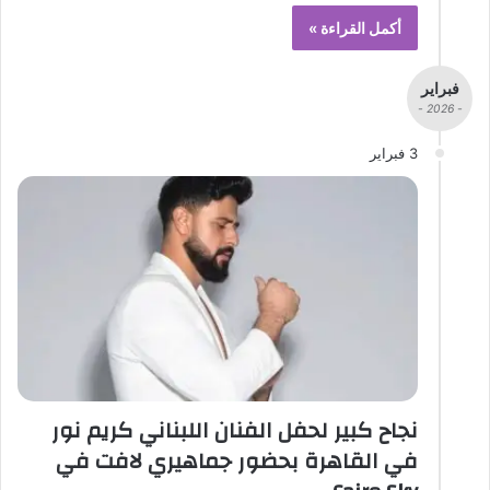
أكمل القراءة »
فبراير
- 2026 -
3 فبراير
نجاح كبير لحفل الفنان اللبناني كريم نور
في القاهرة بحضور جماهيري لافت في