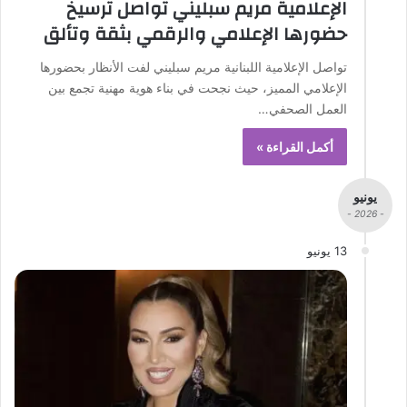
الإعلامية مريم سبليني تواصل ترسيخ
حضورها الإعلامي والرقمي بثقة وتألق
تواصل الإعلامية اللبنانية مريم سبليني لفت الأنظار بحضورها
الإعلامي المميز، حيث نجحت في بناء هوية مهنية تجمع بين
العمل الصحفي…
أكمل القراءة »
يونيو
- 2026 -
13 يونيو