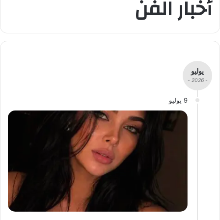
أخبار الفن
يوليو
- 2026 -
9 يوليو